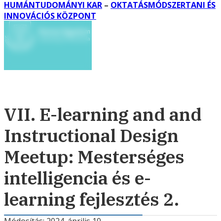
HUMÁNTUDOMÁNYI KAR
–
OKTATÁSMÓDSZERTANI ÉS
INNOVÁCIÓS KÖZPONT
VII. E-learning and and
Instructional Design
Meetup: Mesterséges
intelligencia és e-
learning fejlesztés 2.