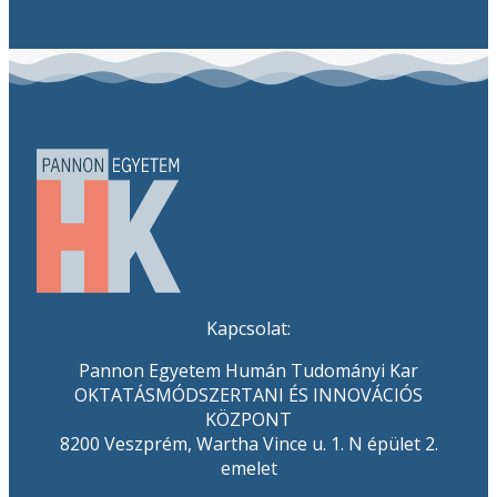
Kapcsolat:
Pannon Egyetem Humán Tudományi Kar
OKTATÁSMÓDSZERTANI ÉS INNOVÁCIÓS
KÖZPONT
8200 Veszprém, Wartha Vince u. 1. N épület 2.
emelet