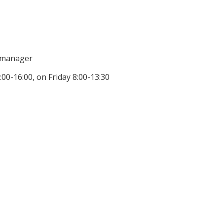
n manager
00-16:00, on Friday 8:00-13:30