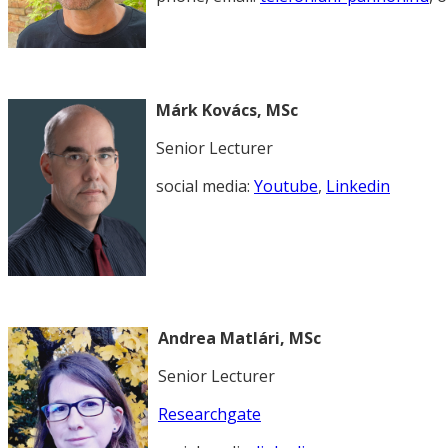
Márk Kovács, MSc
Senior Lecturer
social media:
Youtube
,
Linkedin
Andrea Matlári, MSc
Senior Lecturer
Researchgate